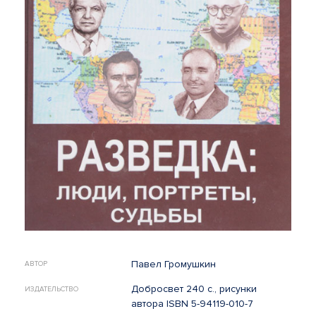
Павел Громушкин
АВТОР
Добросвет 240 с., рисунки
ИЗДАТЕЛЬСТВО
автора ISBN 5-94119-010-7