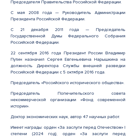
Председателя Правительства Российской Федерации.
С мая 2008 года — Руководитель Администрации
Президента Российской Федерации.
С 21 декабря 2011 года — Председатель
Государственной Думы Федерального Собрания
Российской Федерации.
22 сентября 2016 года Президент России Владимир
Путин назначил Сергея Евгеньевича Нарышкина на
должность Директора Службы внешней разведки
Российской Федерации с 5 октября 2016 года.
Председатель «Российского исторического общества».
Председатель Попечительского совета
некоммерческой организации «Фонд современной
истории».
Доктор экономических наук, автор 47 научных работ.
Имеет награды: орден «За заслуги перед Отечеством» I
степени (2024 год), орден «За заслуги перед