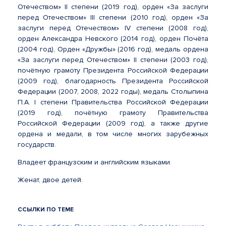
Отечеством» II степени (2019 год), орден «За заслуги
перед Отечеством» III степени (2010 год), орден «За
заслуги перед Отечеством» IV степени (2008 год),
орден Александра Невского (2014 год), орден Почёта
(2004 год), Орден «Дружбы» (2016 год), медаль ордена
«За заслуги перед Отечеством» II степени (2003 год),
почётную грамоту Президента Российской Федерации
(2009 год), благодарность Президента Российской
Федерации (2007, 2008, 2022 годы), медаль Столыпина
П.А. I степени Правительства Российской Федерации
(2019 год), почётную грамоту Правительства
Российской Федерации (2009 год), а также другие
ордена и медали, в том числе многих зарубежных
государств.
Владеет французским и английским языками.
Женат, двое детей.
ССЫЛКИ ПО ТЕМЕ