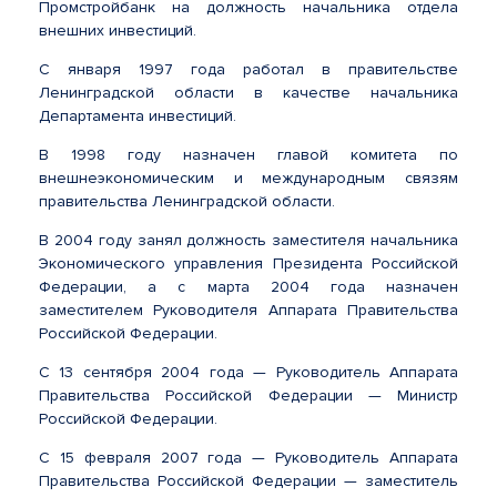
Промстройбанк на должность начальника отдела
внешних инвестиций.
С января 1997 года работал в правительстве
Ленинградской области в качестве начальника
Департамента инвестиций.
В 1998 году назначен главой комитета по
внешнеэкономическим и международным связям
правительства Ленинградской области.
В 2004 году занял должность заместителя начальника
Экономического управления Президента Российской
Федерации, а с марта 2004 года назначен
заместителем Руководителя Аппарата Правительства
Российской Федерации.
С 13 сентября 2004 года — Руководитель Аппарата
Правительства Российской Федерации — Министр
Российской Федерации.
С 15 февраля 2007 года — Руководитель Аппарата
Правительства Российской Федерации — заместитель