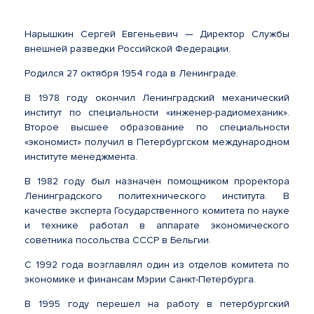
Нарышкин Сергей Евгеньевич — Директор Службы
внешней разведки Российской Федерации.
Родился 27 октября 1954 года в Ленинграде.
В 1978 году окончил Ленинградский механический
институт по специальности «инженер-радиомеханик».
Второе высшее образование по специальности
«экономист» получил в Петербургском международном
институте менеджмента.
В 1982 году был назначен помощником проректора
Ленинградского политехнического института. В
качестве эксперта Государственного комитета по науке
и технике работал в аппарате экономического
советника посольства СССР в Бельгии.
С 1992 года возглавлял один из отделов комитета по
экономике и финансам Мэрии Санкт-Петербурга.
В 1995 году перешел на работу в петербургский