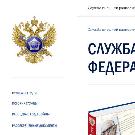
Служба внешней разведки
Служба внешней разведки
СЛУЖБ
ФЕДЕРА
СЛУЖБА СЕГОДНЯ
ИСТОРИЯ СЛУЖБЫ
РАЗВЕДКА В ГОДЫ ВОЙНЫ
РАССЕКРЕЧЕННЫЕ ДОКУМЕНТЫ