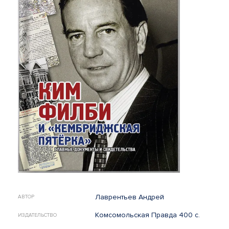
Лаврентьев Андрей
АВТОР
Комсомольская Правда 400 с.
ИЗДАТЕЛЬСТВО