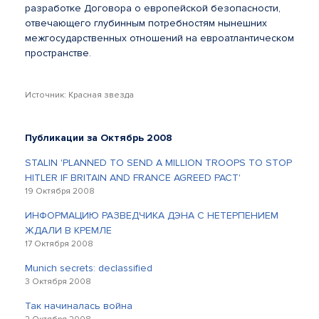
разработке Договора о европейской безопасности,
отвечающего глубинным потребностям нынешних
межгосударственных отношений на евроатлантическом
пространстве.
Источник: Красная звезда
Публикации за Октябрь 2008
STALIN 'PLANNED TO SEND A MILLION TROOPS TO STOP
HITLER IF BRITAIN AND FRANCE AGREED PACT'
19 Октября 2008
ИНФОРМАЦИЮ РАЗВЕДЧИКА ДЭНА С НЕТЕРПЕНИЕМ
ЖДАЛИ В КРЕМЛЕ
17 Октября 2008
Munich secrets: declassified
3 Октября 2008
Так начиналась война