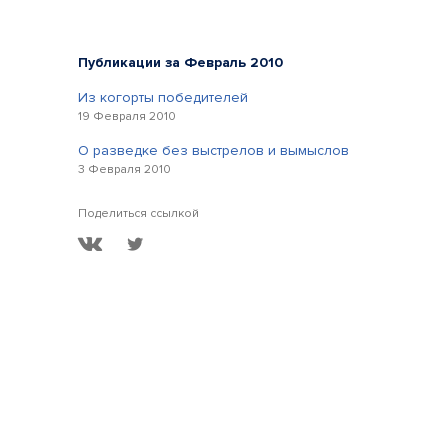
Публикации за Февраль 2010
Из когорты победителей
19 Февраля 2010
О разведке без выстрелов и вымыслов
3 Февраля 2010
Поделиться ссылкой