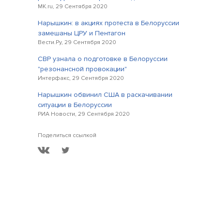
MK.ru, 29 Сентября 2020
Нарышкин: в акциях протеста в Белоруссии
замешаны ЦРУ и Пентагон
Вести.Ру, 29 Сентября 2020
СВР узнала о подготовке в Белоруссии
"резонансной провокации"
Интерфакс, 29 Сентября 2020
Нарышкин обвинил США в раскачивании
ситуации в Белоруссии
РИА Новости, 29 Сентября 2020
Поделиться ссылкой