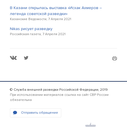
В Казани открылась выставка «Исхак Ахмеров –
легенда советской разведки»
Казанские Ведомости, 7 Апреля 2021
Nikas рисует разведку
Российская газета, 7 Апреля 2021
© Служба внешней разведки Российской Федерации, 2019
При использовании материалов ссылка на сайт СВР России
обязательна
Отправить обращение