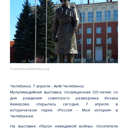
Commons.wikimedia.org
Челябинск, 7 апреля - АиФ-Челябинск.
Мультимедийная выставка, посвященная 120-летию со
дня рождения советского разведчика Исхака
Ахмерова, открылась сегодня, 7 апреля, в
историческом парке «Россия - Моя история» в
Челябинске.
На выставке «Герои невидимой войны» посетители