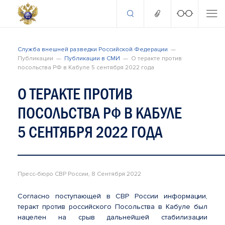
Служба внешней разведки Российской Федерации
Публикации
Публикации в СМИ
О теракте против
посольства РФ в Кабуле 5 сентября 2022 года
О ТЕРАКТЕ ПРОТИВ
ПОСОЛЬСТВА РФ В КАБУЛЕ
5 СЕНТЯБРЯ 2022 ГОДА
Пресс-бюро СВР России, 8 Сентября 2022
Согласно поступающей в СВР России информации,
теракт против российского Посольства в Кабуле был
нацелен на срыв дальнейшей стабилизации