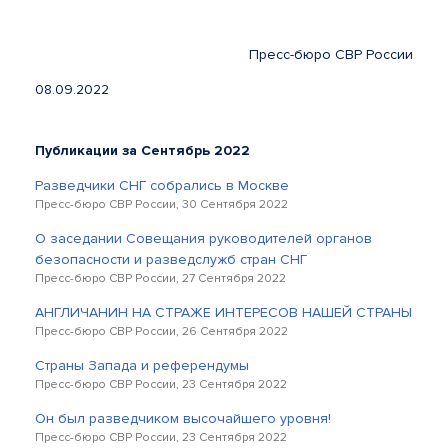
Пресс-бюро СВР России
08.09.2022
Публикации за Сентябрь 2022
Разведчики СНГ собрались в Москве
Пресс-бюро СВР России, 30 Сентября 2022
О заседании Совещания руководителей органов
безопасности и разведслужб стран СНГ
Пресс-бюро СВР России, 27 Сентября 2022
АНГЛИЧАНИН НА СТРАЖЕ ИНТЕРЕСОВ НАШЕЙ СТРАНЫ
Пресс-бюро СВР России, 26 Сентября 2022
Страны Запада и референдумы
Пресс-бюро СВР России, 23 Сентября 2022
Он был разведчиком высочайшего уровня!
Пресс-бюро СВР России, 23 Сентября 2022