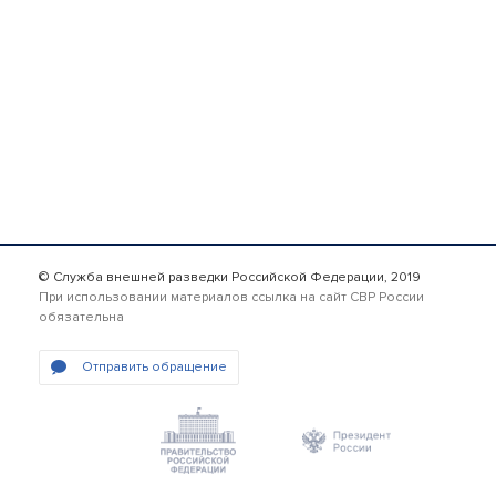
© Служба внешней разведки Российской Федерации, 2019
При использовании материалов ссылка на сайт СВР России
обязательна
Отправить обращение