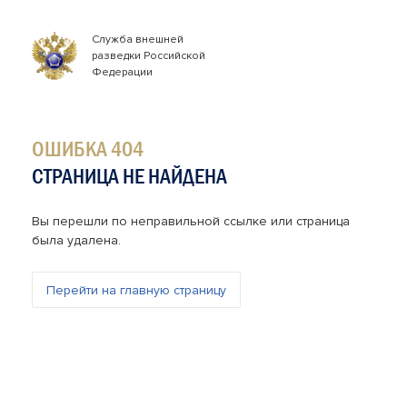
Служба внешней
разведки Российской
Федерации
ОШИБКА 404
СТРАНИЦА НЕ НАЙДЕНА
Вы перешли по неправильной ссылке или страница
была удалена.
Перейти на главную страницу