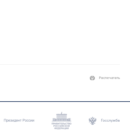
Распечатать