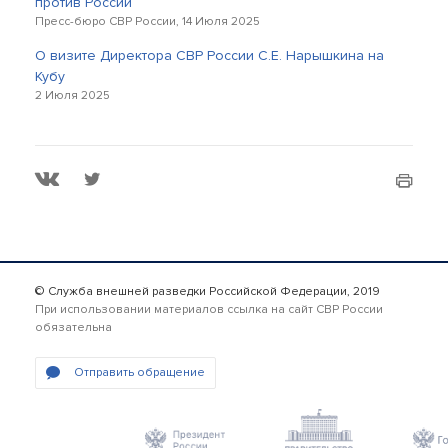
против России
Пресс-бюро СВР России, 14 Июля 2025
О визите Директора СВР России С.Е. Нарышкина на
Кубу
2 Июля 2025
© Служба внешней разведки Российской Федерации, 2019
При использовании материалов ссылка на сайт СВР России
обязательна
Отправить обращение