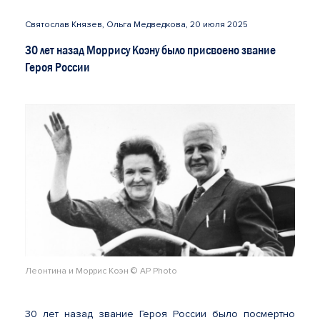
Святослав Князев, Ольга Медведкова, 20 июля 2025
30 лет назад Моррису Коэну было присвоено звание
Героя России
Леонтина и Моррис Коэн © AP Photo
30 лет назад звание Героя России было посмертно