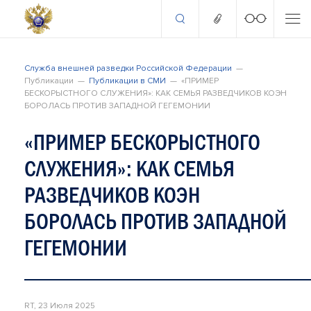
Служба внешней разведки Российской Федерации
Публикации
Публикации в СМИ
«ПРИМЕР
БЕСКОРЫСТНОГО СЛУЖЕНИЯ»: КАК СЕМЬЯ РАЗВЕДЧИКОВ КОЭН
БОРОЛАСЬ ПРОТИВ ЗАПАДНОЙ ГЕГЕМОНИИ
«ПРИМЕР БЕСКОРЫСТНОГО
СЛУЖЕНИЯ»: КАК СЕМЬЯ
РАЗВЕДЧИКОВ КОЭН
БОРОЛАСЬ ПРОТИВ ЗАПАДНОЙ
ГЕГЕМОНИИ
RT, 23 Июля 2025