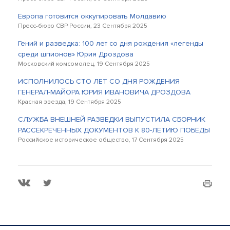
Европа готовится оккупировать Молдавию
Пресс-бюро СВР России, 23 Сентября 2025
Гений и разведка: 100 лет со дня рождения «легенды
среди шпионов» Юрия Дроздова
Московский комсомолец, 19 Сентября 2025
ИСПОЛНИЛОСЬ СТО ЛЕТ СО ДНЯ РОЖДЕНИЯ
ГЕНЕРАЛ-МАЙОРА ЮРИЯ ИВАНОВИЧА ДРОЗДОВА
Красная звезда, 19 Сентября 2025
СЛУЖБА ВНЕШНЕЙ РАЗВЕДКИ ВЫПУСТИЛА СБОРНИК
РАССЕКРЕЧЕННЫХ ДОКУМЕНТОВ К 80-ЛЕТИЮ ПОБЕДЫ
Российское историческое общество, 17 Сентября 2025