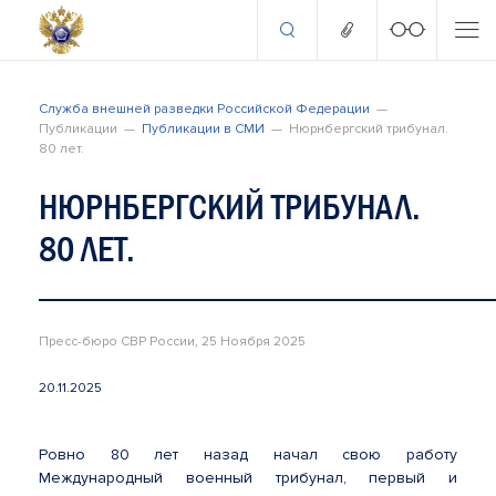
Служба внешней разведки Российской Федерации
Публикации
Публикации в СМИ
Нюрнбергский трибунал.
80 лет.
НЮРНБЕРГСКИЙ ТРИБУНАЛ.
80 ЛЕТ.
Пресс-бюро СВР России, 25 Ноября 2025
20.11.2025
Ровно 80 лет назад начал свою работу
Международный военный трибунал, первый и