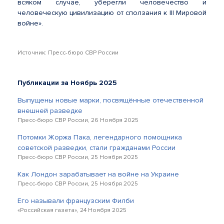
всяком случае, уберегли человечество и
человеческую цивилизацию от сползания к III Мировой
войне».
Источник: Пресс-бюро СВР России
Публикации за Ноябрь 2025
Выпущены новые марки, посвящённые отечественной
внешней разведке
Пресс-бюро СВР России, 26 Ноября 2025
Потомки Жоржа Пака, легендарного помощника
советской разведки, стали гражданами России
Пресс-бюро СВР России, 25 Ноября 2025
Как Лондон зарабатывает на войне на Украине
Пресс-бюро СВР России, 25 Ноября 2025
Его называли французским Филби
«Российская газета», 24 Ноября 2025