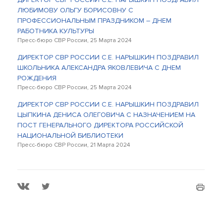
ЛЮБИМОВУ ОЛЬГУ БОРИСОВНУ С
ПРОФЕССИОНАЛЬНЫМ ПРАЗДНИКОМ – ДНЕМ
РАБОТНИКА КУЛЬТУРЫ
Пресс-бюро СВР России, 25 Марта 2024
ДИРЕКТОР СВР РОССИИ С.Е. НАРЫШКИН ПОЗДРАВИЛ
ШКОЛЬНИКА АЛЕКСАНДРА ЯКОВЛЕВИЧА С ДНЕМ
РОЖДЕНИЯ
Пресс-бюро СВР России, 25 Марта 2024
ДИРЕКТОР СВР РОССИИ С.Е. НАРЫШКИН ПОЗДРАВИЛ
ЦЫПКИНА ДЕНИСА ОЛЕГОВИЧА С НАЗНАЧЕНИЕМ НА
ПОСТ ГЕНЕРАЛЬНОГО ДИРЕКТОРА РОССИЙСКОЙ
НАЦИОНАЛЬНОЙ БИБЛИОТЕКИ
Пресс-бюро СВР России, 21 Марта 2024