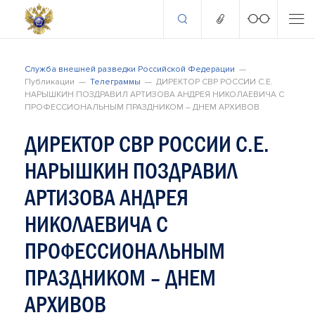
Служба внешней разведки Российской Федерации
Публикации
Телеграммы
ДИРЕКТОР СВР РОССИИ С.Е.
НАРЫШКИН ПОЗДРАВИЛ АРТИЗОВА АНДРЕЯ НИКОЛАЕВИЧА С
ПРОФЕССИОНАЛЬНЫМ ПРАЗДНИКОМ – ДНЕМ АРХИВОВ
ДИРЕКТОР СВР РОССИИ С.Е.
НАРЫШКИН ПОЗДРАВИЛ
АРТИЗОВА АНДРЕЯ
НИКОЛАЕВИЧА С
ПРОФЕССИОНАЛЬНЫМ
ПРАЗДНИКОМ – ДНЕМ
АРХИВОВ