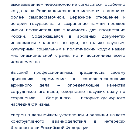
высказыванием невозможно не согласиться, особенно
когда наша Родина качественно меняется, становится
более самодостаточной. Бережное отношение к
истории государства и сохранение памяти предков
имеют исключительную значимость для процветания
России. Содержащаяся в архивных документах
информация является, по сути, не только научным,
культурным, социальным и политическим кодом нашей
многонациональной страны, но и достоянием всего
человечества.
Высокий профессионализм, преданность своему
призванию, стремление к совершенствованию
архивного дела – определяющие качества
сотрудников агентства, ежедневно несущих вахту по
сохранению бесценного историко-культурного
наследия Отчизны.
Уверен в дальнейшем укреплении и развитии нашего
конструктивного взаимодействия в интересах
безопасности Российской Федерации.