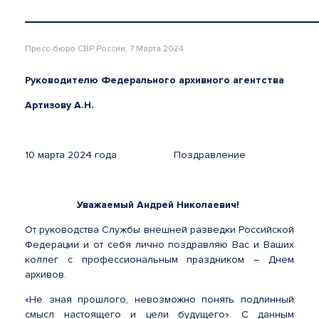
Пресс-бюро СВР России, 7 Марта 2024
Руководителю Федерального архивного агентства
Артизову А.Н.
10 марта 2024 года Поздравление
Уважаемый Андрей Николаевич!
От руководства Службы внешней разведки Российской
Федерации и от себя лично поздравляю Вас и Ваших
коллег с профессиональным праздником – Днем
архивов.
«Не зная прошлого, невозможно понять подлинный
смысл настоящего и цели будущего». С данным