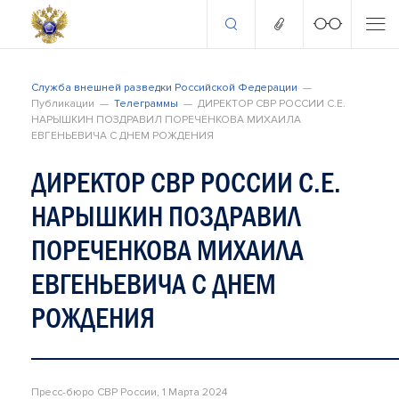
Служба внешней разведки Российской Федерации
Публикации
Телеграммы
ДИРЕКТОР СВР РОССИИ С.Е.
НАРЫШКИН ПОЗДРАВИЛ ПОРЕЧЕНКОВА МИХАИЛА
ЕВГЕНЬЕВИЧА С ДНЕМ РОЖДЕНИЯ
ДИРЕКТОР СВР РОССИИ С.Е.
НАРЫШКИН ПОЗДРАВИЛ
ПОРЕЧЕНКОВА МИХАИЛА
ЕВГЕНЬЕВИЧА С ДНЕМ
РОЖДЕНИЯ
Пресс-бюро СВР России, 1 Марта 2024