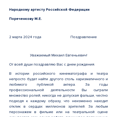
Народному артисту Российской Федерации
Пореченкову М.Е.
2 марта 2024 года Поздравление
Уважаемый Михаил Евгеньевич!
От всей души поздравляю Вас с днем рождения.
В истории российского кинематографа и театра
непросто будет найти другого столь харизматичного и
любимого публикой актера. За годы
профессиональной деятельности Вы сыграли
множество ролей, никогда не допуская фальши, честно
подходя к каждому образу, что неизменно находит
отклик в сердцах миллионов зрителей. За любым
персонажем в фильме или на театральной сцене