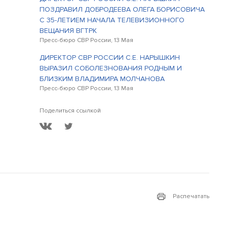
ПОЗДРАВИЛ ДОБРОДЕЕВА ОЛЕГА БОРИСОВИЧА
С 35-ЛЕТИЕМ НАЧАЛА ТЕЛЕВИЗИОННОГО
ВЕЩАНИЯ ВГТРК
Пресс-бюро СВР России, 13 Мая
ДИРЕКТОР СВР РОССИИ С.Е. НАРЫШКИН
ВЫРАЗИЛ СОБОЛЕЗНОВАНИЯ РОДНЫМ И
БЛИЗКИМ ВЛАДИМИРА МОЛЧАНОВА
Пресс-бюро СВР России, 13 Мая
Поделиться ссылкой
Распечатать