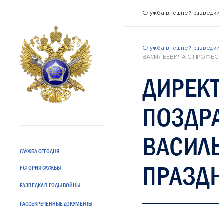
Служба внешней разведки
Служба внешней разведки
ВАСИЛЬЕВИЧА С ПРОФЕС
ДИРЕКТ
ПОЗДР
ВАСИЛ
СЛУЖБА СЕГОДНЯ
ПРАЗД
ИСТОРИЯ СЛУЖБЫ
РАЗВЕДКА В ГОДЫ ВОЙНЫ
РАССЕКРЕЧЕННЫЕ ДОКУМЕНТЫ