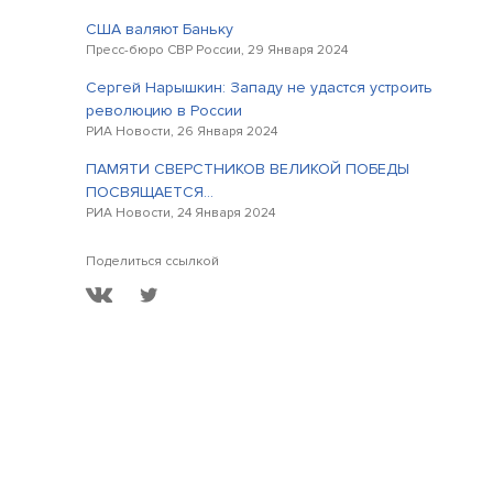
США валяют Баньку
Пресс-бюро СВР России, 29 Января 2024
Сергей Нарышкин: Западу не удастся устроить
революцию в России
РИА Новости, 26 Января 2024
ПАМЯТИ СВЕРСТНИКОВ ВЕЛИКОЙ ПОБЕДЫ
ПОСВЯЩАЕТСЯ…
РИА Новости, 24 Января 2024
Поделиться ссылкой