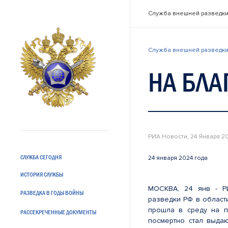
Служба внешней разведки
Служба внешней разведки
НА БЛ
РИА Новости, 24 Января 2
СЛУЖБА СЕГОДНЯ
24 января 2024 года
ИСТОРИЯ СЛУЖБЫ
МОСКВА, 24 янв - Р
РАЗВЕДКА В ГОДЫ ВОЙНЫ
разведки РФ в област
прошла в среду на п
РАССЕКРЕЧЕННЫЕ ДОКУМЕНТЫ
посмертно стал выдаю