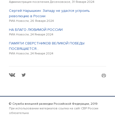
Администрация поселения Десеновское, 31 Января 2024
Сергей Нарышкин: Западу не удастся устроить
революцию в России
РИА Новости, 26 Января 2024
НА БЛАГО ЛЮБИМОЙ РОССИИ
РИА Новости, 24 Января 2024
ПАМЯТИ СВЕРСТНИКОВ ВЕЛИКОЙ ПОБЕДЫ
ПОСВЯЩАЕТСЯ…
РИА Новости, 24 Января 2024
© Служба внешней разведки Российской Федерации, 2019
При использовании материалов ссылка на сайт СВР России
обязательна