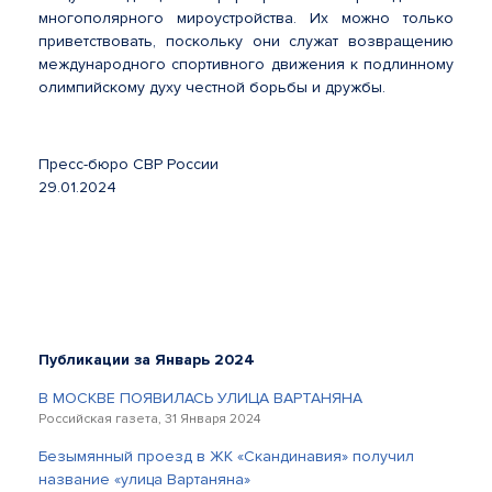
многополярного мироустройства. Их можно только
приветствовать, по­скольку они служат возвращению
международного спортивного движения к подлинному
олимпийскому духу честной борьбы и дружбы.
Пресс-бюро СВР России
29.01.2024
Публикации за Январь 2024
В МОСКВЕ ПОЯВИЛАСЬ УЛИЦА ВАРТАНЯНА
Российская газета, 31 Января 2024
Безымянный проезд в ЖК «Скандинавия» получил
название «улица Вартаняна»