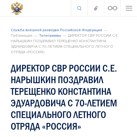
Служба внешней разведки Российской Федерации
Публикации
Телеграммы
ДИРЕКТОР СВР РОССИИ С.Е.
НАРЫШКИН ПОЗДРАВИЛ ТЕРЕЩЕНКО КОНСТАНТИНА
ЭДУАРДОВИЧА С 70-ЛЕТИЕМ СПЕЦИАЛЬНОГО ЛЕТНОГО
ОТРЯДА «РОССИЯ»
ДИРЕКТОР СВР РОССИИ С.Е.
НАРЫШКИН ПОЗДРАВИЛ
ТЕРЕЩЕНКО КОНСТАНТИНА
ЭДУАРДОВИЧА С 70-ЛЕТИЕМ
СПЕЦИАЛЬНОГО ЛЕТНОГО
ОТРЯДА «РОССИЯ»