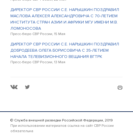
ДИРЕКТОР СВР РОССИИ С.Е. НАРЫШКИН ПОЗДРАВИЛ
МАСЛОВА АЛЕКСЕЯ АЛЕКСАНДРОВИЧА С 70-ЛЕТИЕМ
ИНСТИТУТА СТРАН АЗИИ И АФРИКИ МГУ ИМЕНИ М.В.
ЛОМОНОСОВА
Пресс-бюро СВР России, 15 Мая
ДИРЕКТОР СВР РОССИИ С.Е. НАРЫШКИН ПОЗДРАВИЛ
ДОБРОДЕЕВА ОЛЕГА БОРИСОВИЧА С 35-ЛЕТИЕМ
НАЧАЛА ТЕЛЕВИЗИОННОГО ВЕЩАНИЯ ВГТРК
Пресс-бюро СВР России, 13 Мая
© Служба внешней разведки Российской Федерации, 2019
При использовании материалов ссылка на сайт СВР России
обязательна